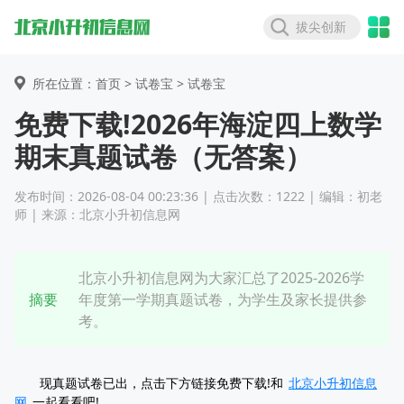
拔尖创新
所在位置：首页 >
试卷宝
> 试卷宝
免费下载!2026年海淀四上数学
期末真题试卷（无答案）
发布时间：2026-08-04 00:23:36 | 点击次数：1222 | 编辑：初老
师 | 来源：北京小升初信息网
北京小升初信息网为大家汇总了2025-2026学
摘要
年度第一学期真题试卷，为学生及家长提供参
考。
现真题试卷已出，点击下方链接免费下载!和
北京小升初信息
网
一起看看吧!