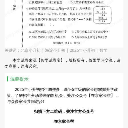
关键词：
北京小升初
|
海淀小升初
|
2026年小升初
|
数学
本文试卷来源【智学试卷宝】，版权所有，仅限学习交流，请
勿商用，违者必究。
温馨提示
2025年小升初招生调整多，新1-6年级的家长想掌握升学政
策、了解招生变动带来的新机会，关注公众号【在京家长帮】，
与众多家长共同进步!
扫描下方二维码，关注官方公众号
在京家长帮