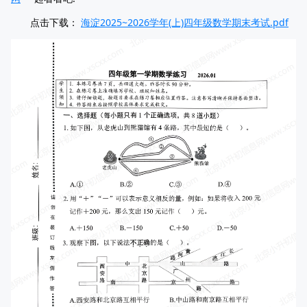
点击下载：
海淀2025~2026学年(上)四年级数学期末考试.pdf