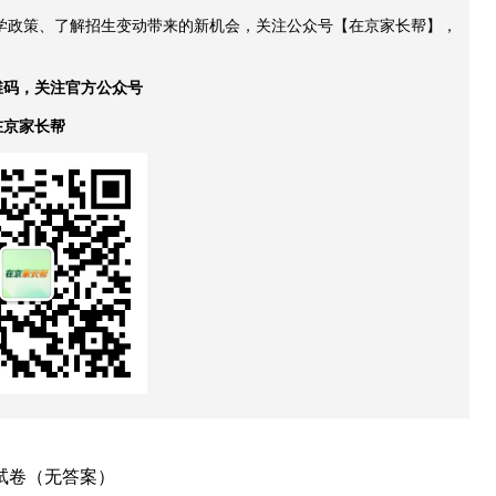
升学政策、了解招生变动带来的新机会，关注公众号【在京家长帮】，
维码，关注官方公众号
在京家长帮
题试卷（无答案）