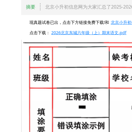
摘要
北京小升初信息网为大家汇总了2025-2
现真题试卷已出，点击下方链接免费下载!和
北京小升初
点击下载：
2026北京东城六年级（上）期末语文.pdf