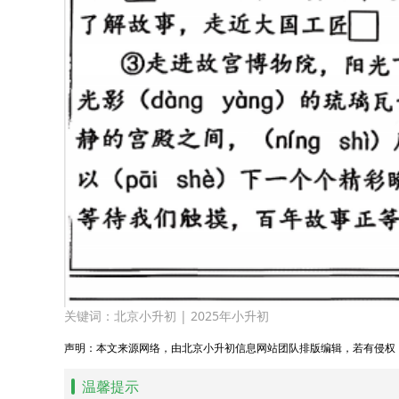
关键词：
北京小升初
|
2025年小升初
声明：本文来源网络，由北京小升初信息网站团队排版编辑，若有侵权
温馨提示