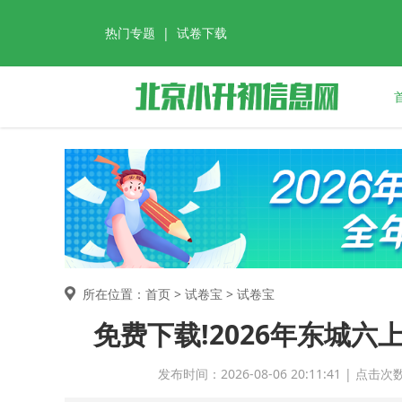
热门专题
|
试卷下载
所在位置：首页 >
试卷宝
> 试卷宝
免费下载!2026年东城
发布时间：2026-08-06 20:11:41 | 