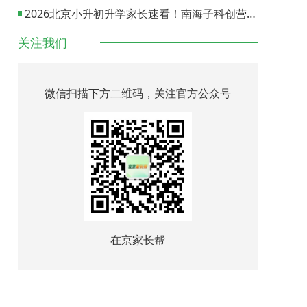
2026北京小升初升学家长速看！南海子科创营报名通道正式开启
关注我们
微信扫描下方二维码，关注官方公众号
在京家长帮