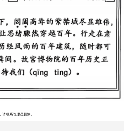
，请联系管理员删除。