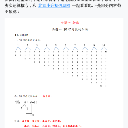
夯实运算核心，和
北京小升初信息网
一起看看!以下是部分内容截
图预览：