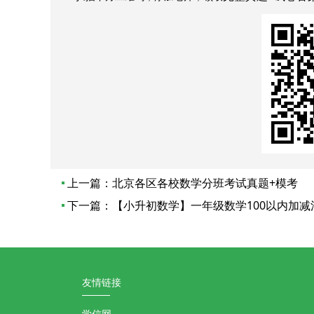
上一篇：
北京各区各校数学分班考试真题+模考
下一篇：
【小升初数学】一年级数学100以内加减
友情链接
学信网