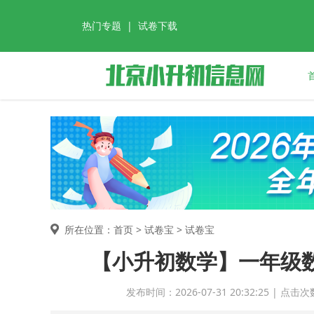
热门专题
|
试卷下载
所在位置：首页 >
试卷宝
> 试卷宝
【小升初数学】一年级数
发布时间：2026-07-31 20:32:25 |