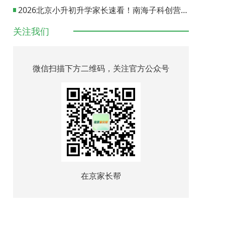
2026北京小升初升学家长速看！南海子科创营报名通道正式开启
关注我们
微信扫描下方二维码，关注官方公众号
在京家长帮