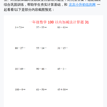
综合巩固训练，帮助学生夯实计算基础，和
北京小升初信息网
一
起看看!以下是部分内容截图预览：