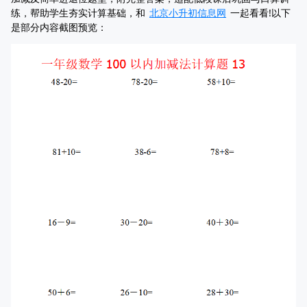
练，帮助学生夯实计算基础，和
北京小升初信息网
一起看看!以下
是部分内容截图预览：