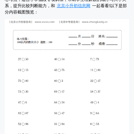
系，提升比较判断能力，和
北京小升初信息网
一起看看!以下是部
分内容截图预览：