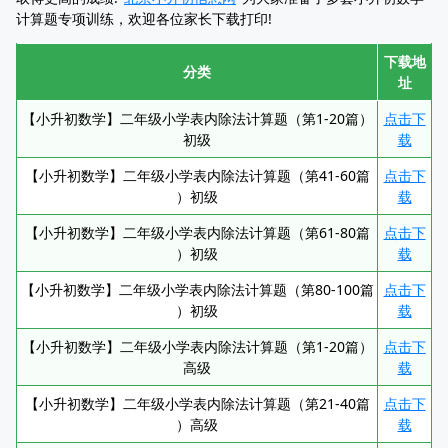
计算题专项训练，欢迎各位家长下载打印!
下载地
分类
址
【小升初数学】二年级小学表内除法计算题（第1-20篇）
点击下
初级
载
【小升初数学】二年级小学表内除法计算题（第41-60篇
点击下
）初级
载
【小升初数学】二年级小学表内除法计算题（第61-80篇
点击下
）初级
载
【小升初数学】二年级小学表内除法计算题（第80-100篇
点击下
）初级
载
【小升初数学】二年级小学表内除法计算题（第1-20篇）
点击下
高级
载
【小升初数学】二年级小学表内除法计算题（第21-40篇
点击下
）高级
载