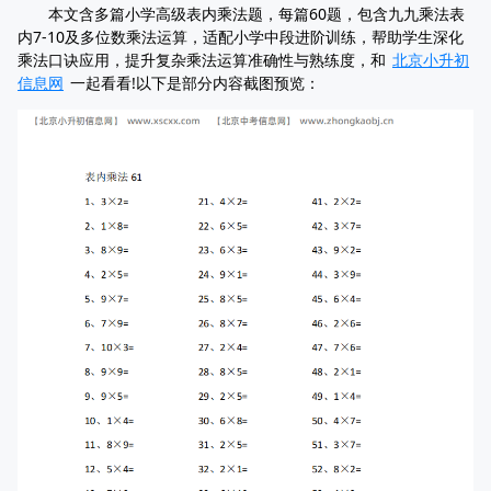
本文含多篇小学高级表内乘法题，每篇60题，包含九九乘法表
内7-10及多位数乘法运算，适配小学中段进阶训练，帮助学生深化
乘法口诀应用，提升复杂乘法运算准确性与熟练度，和
北京小升初
信息网
一起看看!以下是部分内容截图预览：