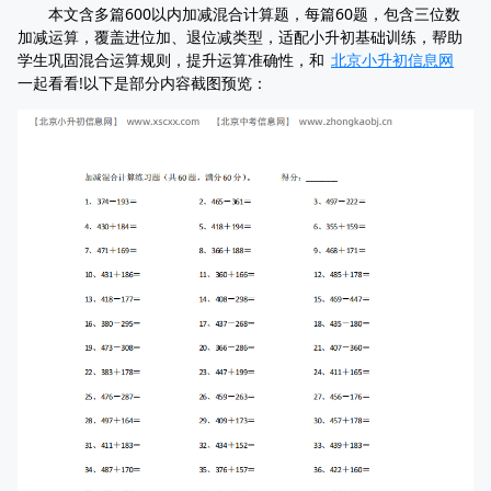
本文含多篇600以内加减混合计算题，每篇60题，包含三位数
加减运算，覆盖进位加、退位减类型，适配小升初基础训练，帮助
学生巩固混合运算规则，提升运算准确性，和
北京小升初信息网
一起看看!以下是部分内容截图预览：