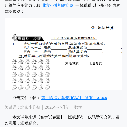
计算与应用能力，和
北京小升初信息网
一起看看!以下是部分内容
截图预览：
点击文件下载：
乘、除法计算专项练习（答案）.docx
关键词：
北京小升初
|
2025年小升初
|
数学
本文试卷来源【智学试卷宝】，版权所有，仅限学习交流，请
勿商用，违者必究。