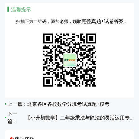
温馨提示
完整真题+试卷答案↓
扫描下方二维码，添加老师，领取
上一篇：
北京各区各校数学分班考试真题+模考
下一
【小升初数学】二年级乘法与除法的灵活运用专项练习
篇：
热搜内容