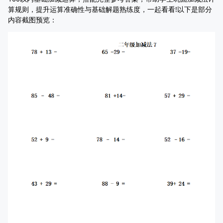
算规则，提升运算准确性与基础解题熟练度，一起看看!以下是部分
内容截图预览：