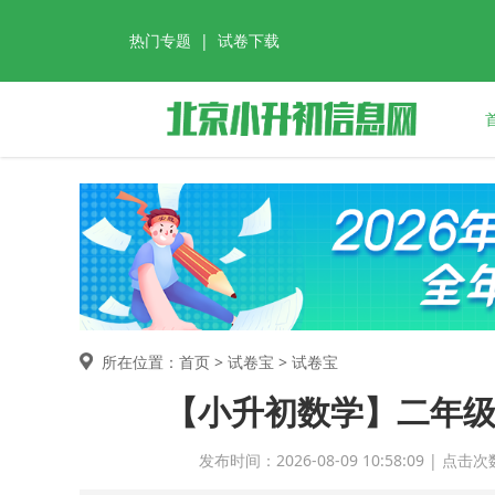
热门专题
|
试卷下载
所在位置：首页 >
试卷宝
> 试卷宝
【小升初数学】二年级
发布时间：2026-08-09 10:58:09 |