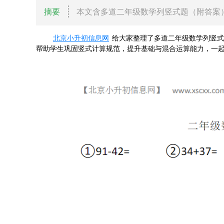
摘要
本文含多道二年级数学列竖式题（附答案
北京小升初信息网
给大家整理了多道二年级数学列竖式
帮助学生巩固竖式计算规范，提升基础与混合运算能力，一起