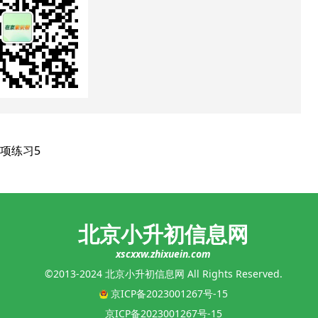
项练习5
北京小升初信息网
xscxxw.zhixuein.com
©2013-2024 北京小升初信息网 All Rights Reserved.
京ICP备2023001267号-15
京ICP备2023001267号-15