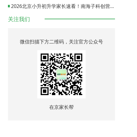
2026北京小升初升学家长速看！南海子科创营报名通道正式开启
关注我们
微信扫描下方二维码，关注官方公众号
在京家长帮