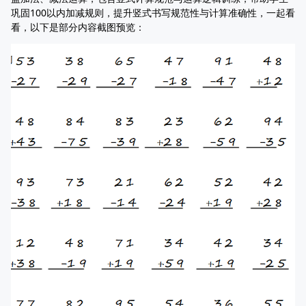
巩固100以内加减规则，提升竖式书写规范性与计算准确性，一起看
看，以下是部分内容截图预览：