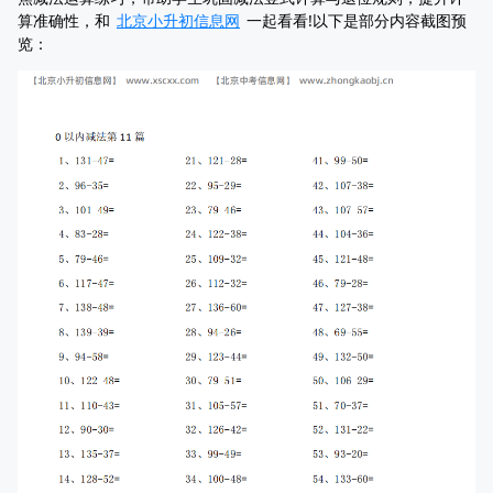
算准确性，和
北京小升初信息网
一起看看!以下是部分内容截图预
览：