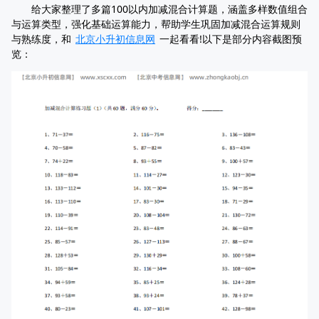
给大家整理了多篇100以内加减混合计算题，涵盖多样数值组合
与运算类型，强化基础运算能力，帮助学生巩固加减混合运算规则
与熟练度，和
北京小升初信息网
一起看看!以下是部分内容截图预
览：