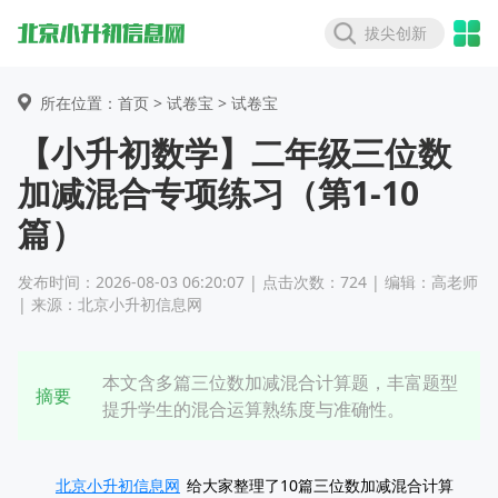
拔尖创新
所在位置：首页 >
试卷宝
> 试卷宝
【小升初数学】二年级三位数
加减混合专项练习（第1-10
篇）
发布时间：2026-08-03 06:20:07 | 点击次数：724 | 编辑：高老师
| 来源：北京小升初信息网
本文含多篇三位数加减混合计算题，丰富题型
摘要
提升学生的混合运算熟练度与准确性。
北京小升初信息网
给大家整理了10篇三位数加减混合计算