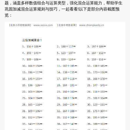
题，涵盖多样数值组合与运算类型，强化混合运算能力，帮助学生
巩固加减混合运算规则与技巧，一起看看!以下是部分内容截图预
览：