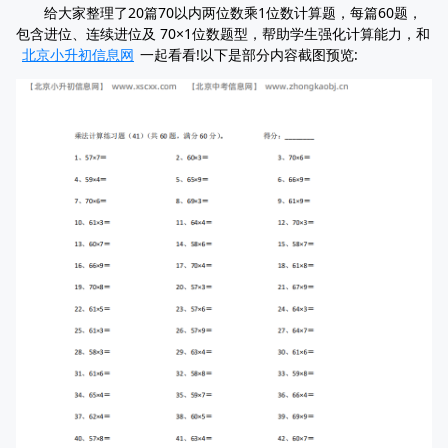
给大家整理了20篇70以内两位数乘1位数计算题，每篇60题，
包含进位、连续进位及 70×1位数题型，帮助学生强化计算能力，和
北京小升初信息网
一起看看!以下是部分内容截图预览: