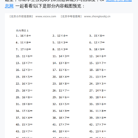
息网
一起看看!以下是部分内容截图预览：