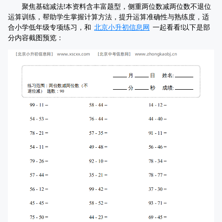
聚焦基础减法!本资料含丰富题型，侧重两位数减两位数不退位
运算训练，帮助学生掌握计算方法，提升运算准确性与熟练度，适
合小学低年级专项练习，和
北京小升初信息网
一起看看!以下是部
分内容截图预览：