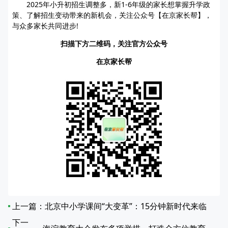
2025年小升初招生调整多，新1-6年级的家长想掌握升学政
策、了解招生变动带来的新机会，关注公众号【在京家长帮】，
与众多家长共同进步!
扫描下方二维码，关注官方公众号
在京家长帮
上一篇：
北京中小学课间“大变革”：15分钟新时代来临
下一