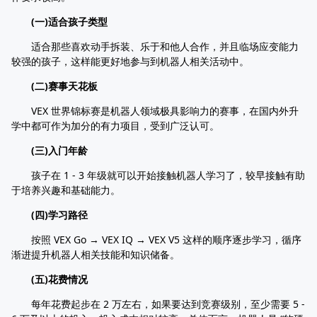
(一)适合孩子类型
适合那些喜欢动手拆装、乐于和他人合作，并且临场应变能力
较强的孩子，这样能更好地参与到机器人相关活动中。
(二)赛事天花板
VEX 世界锦标赛是机器人领域极具影响力的赛事，在国内外升
学中都可作为加分的有力项目，受到广泛认可。
(三)入门年龄
孩子在 1 - 3 年级就可以开始接触机器人学习了，较早接触有助
于培养兴趣和基础能力。
(四)学习路径
按照 VEX Go → VEX IQ → VEX V5 这样的顺序逐步学习，循序
渐进提升机器人相关技能和知识储备。
(五)花费情况
每年花费起步在 2 万左右，如果要达到竞赛级别，至少需要 5 -