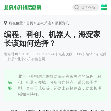
拔尖创新
所在位置：首页 >
热点关注
> 最新资讯
编程、科创、机器人，海淀家
长该如何选择？
发布时间：2026-08-06 05:16:24 | 点击次数：986 | 编辑：初老师
| 来源：北京小升初信息网
北京小升初信息网针对海淀家长关注的编程、科
摘
创、机器人领域，分析各自特点、适合孩子类
要
型、赛事天花板等，还给出选择建议，助家长明
晰如何抉择。