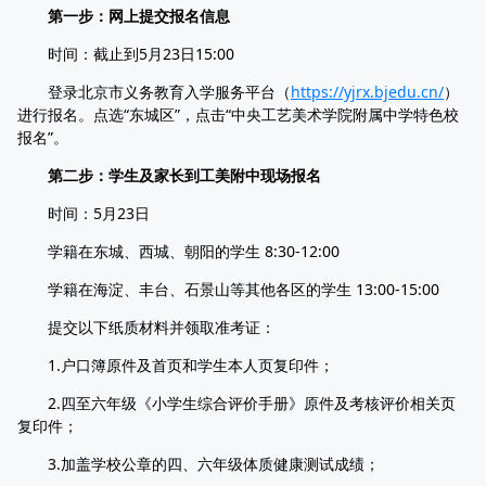
第一步：网上提交报名信息
时间：截止到5月23日15:00
登录北京市义务教育入学服务平台（
https://yjrx.bjedu.cn/
）
进行报名。点选“东城区”，点击“中央工艺美术学院附属中学特色校
报名”。
第二步：学生及家长到工美附中现场报名
时间：5月23日
学籍在东城、西城、朝阳的学生 8:30-12:00
学籍在海淀、丰台、石景山等其他各区的学生 13:00-15:00
提交以下纸质材料并领取准考证：
1.户口簿原件及首页和学生本人页复印件；
2.四至六年级《小学生综合评价手册》原件及考核评价相关页
复印件；
3.加盖学校公章的四、六年级体质健康测试成绩；