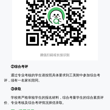
②综合考评
通过专业考核的学生请按照具体要求到工美附中参加综合考
评，须有一名家长陪同。
③录取
学校将严格审核学生的报名材料，综合考量学生的综合素质评
价、专业考核及综合考评情况择优录取。