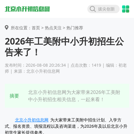
拔尖创新
所在位置：首页 >
热点关注
> 热门推荐
2026年工美附中小升初招生公
告来了！
发布时间：2026-08-08 20:26:34 | 点击次数：1419 | 编辑：初老
师 | 来源：北京小升初信息网
北京小升初信息网为大家带来2026年工美附
摘要
中小升初招生相关信息，一起来看！
北京小升初信息网
为大家带来工美附中招生计划、入学方
式、报名资质、填报流程以及咨询渠道，为2026年及以后北京小升
初学生家长提供参考。