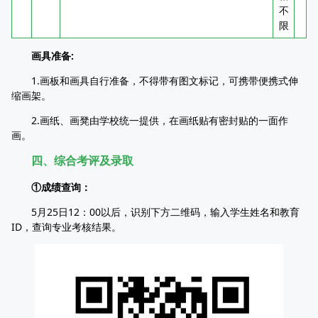
不
限
画具准备:
1.画板和画具自行准备，不得带有图文标记，可携带便携式伸
缩画架。
2.画纸、画凳由学校统一提供，在画纸贴有密封贴的一面作
画。
四、综合考评及录取
①成绩查询：
5月25日12：00以后，识别下方二维码，输入学生姓名和教育
ID，查询专业考核结果。