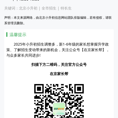
关键词：
北京小升初
|
全市招生
|
特长生
声明：本文来源网络，由北京小升初信息网站团队排版编辑，若有侵权，请联
系管理员删除。
温馨提示
2025年小升初招生调整多，新1-6年级的家长想掌握升学政
策、了解招生变动带来的新机会，关注公众号【在京家长帮】，
与众多家长共同进步!
扫描下方二维码，关注官方公众号
在京家长帮