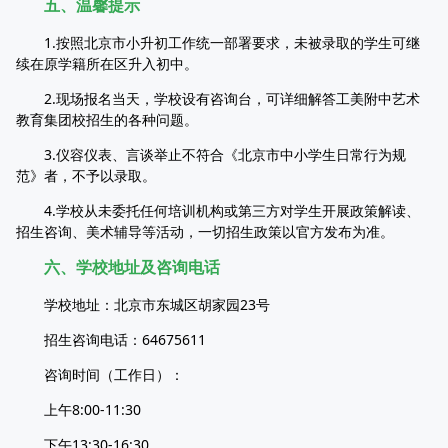
五、温馨提示
1.按照北京市小升初工作统一部署要求，未被录取的学生可继
续在原学籍所在区升入初中。
2.现场报名当天，学校设有咨询台，可详细解答工美附中艺术
教育集团校招生的各种问题。
3.仪容仪表、言谈举止不符合《北京市中小学生日常行为规
范》者，不予以录取。
4.学校从未委托任何培训机构或第三方对学生开展政策解读、
招生咨询、美术辅导等活动，一切招生政策以官方发布为准。
六、学校地址及咨询电话
学校地址：北京市东城区胡家园23号
招生咨询电话：64675611
咨询时间（工作日）：
上午8:00-11:30
下午13:30-16:30