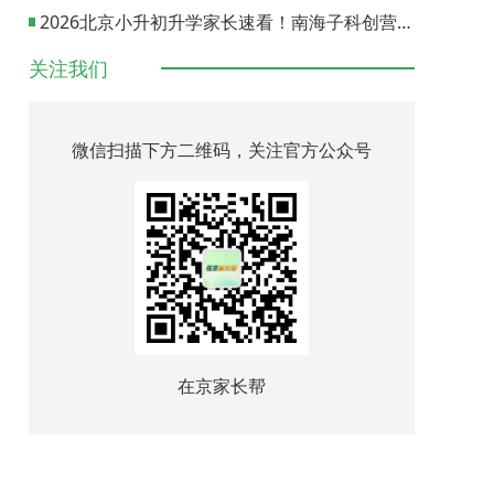
2026北京小升初升学家长速看！南海子科创营报名通道正式开启
关注我们
微信扫描下方二维码，关注官方公众号
在京家长帮