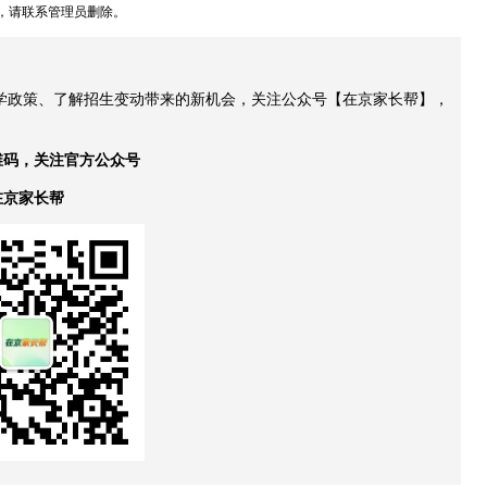
，请联系管理员删除。
升学政策、了解招生变动带来的新机会，关注公众号【在京家长帮】，
维码，关注官方公众号
在京家长帮