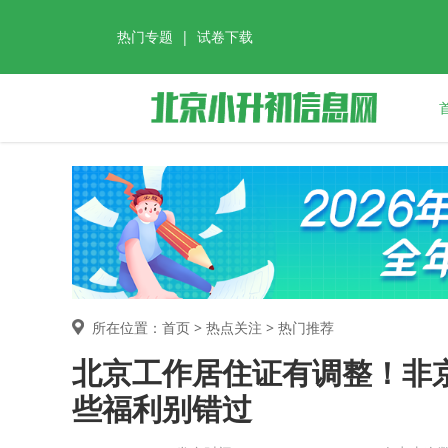
热门专题
|
试卷下载
所在位置：首页 >
热点关注
> 热门推荐
北京工作居住证有调整！非
些福利别错过