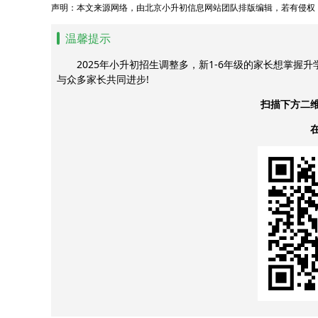
声明：本文来源网络，由北京小升初信息网站团队排版编辑，若有侵权
温馨提示
2025年小升初招生调整多，新1-6年级的家长想掌握
与众多家长共同进步!
扫描下方二