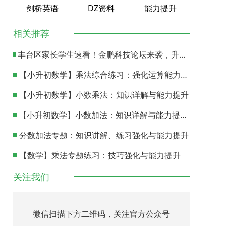
剑桥英语
DZ资料
能力提升
相关推荐
丰台区家长学生速看！金鹏科技论坛来袭，升学加分、能力提升两不误！
【小升初数学】乘法综合练习：强化运算能力提升
【小升初数学】小数乘法：知识详解与能力提升
【小升初数学】小数加法：知识详解与能力提升训练
分数加法专题：知识讲解、练习强化与能力提升
【数学】乘法专题练习：技巧强化与能力提升
关注我们
微信扫描下方二维码，关注官方公众号