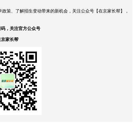
升学政策、了解招生变动带来的新机会，关注公众号【在京家长帮】，
维码，关注官方公众号
在京家长帮