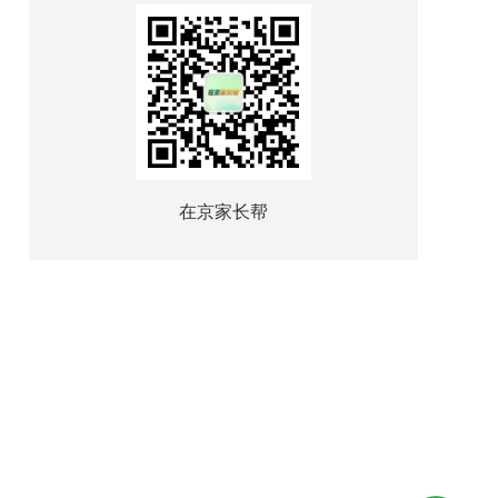
在京家长帮