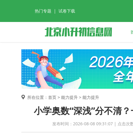
热门专题
|
试卷下载
所在位置：首页 >
能力提升
> 能力提升
小学奥数“深浅”分不清
发布时间：2026-08-08 09:31:07 | 