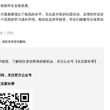
鼓励学生全面发展。
方面都展现出了较高的水平。无论是丰富的社团活动、合理的作业安
一个优质的学习成长环境。相信在这所学校里，学生们能够充分发挥自
校
|
择校
，请联系管理员删除。
升学政策、了解招生变动带来的新机会，关注公众号【在京家长帮】，
维码，关注官方公众号
在京家长帮