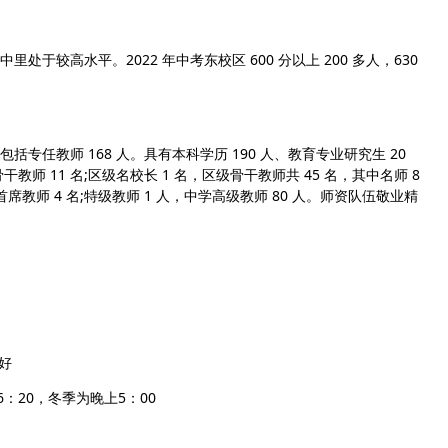
处于较高水平。2022 年中考东校区 600 分以上 200 多人，630
包括专任教师 168 人。具有本科学历 190 人、教育专业研究生 20
教师 11 名;区级名校长 1 名，区级骨干教师共 45 名，其中名师 8
席教师 4 名;特级教师 1 人，中学高级教师 80 人。师资队伍敬业精
好
：20，冬季为晚上5：00