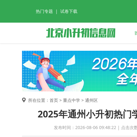
热门专题
|
试卷下载
所在位置：首页 >
重点中学
> 通州区
2025年通州小升初热
发布时间：2026-08-06 09:48:22 | 