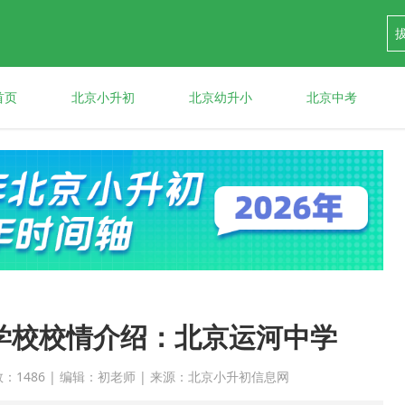
首页
北京小升初
北京幼升小
北京中考
门学校校情介绍：北京运河中学
点击次数：1486 | 编辑：初老师 | 来源：北京小升初信息网