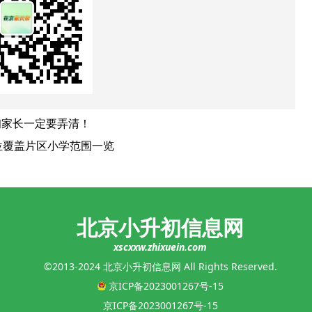
初家长一定要弄清！
位覆盖片区小学范围一览
北京小升初信息网
xscxxw.zhixuein.com
©2013-2024 北京小升初信息网 All Rights Reserved.
京ICP备2023001267号-15
京ICP备2023001267号-15