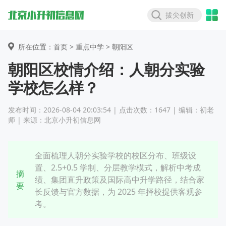
拔尖创新
所在位置：首页 >
重点中学
> 朝阳区
朝阳区校情介绍：人朝分实验
学校怎么样？
发布时间：2026-08-04 20:03:54 | 点击次数：1647 | 编辑：初老
师 | 来源：北京小升初信息网
全面梳理人朝分实验学校的校区分布、班级设
置、2.5+0.5 学制、分层教学模式，解析中考成
摘
绩、集团直升政策及国际高中升学路径，结合家
要
长反馈与官方数据，为 2025 年择校提供客观参
考。