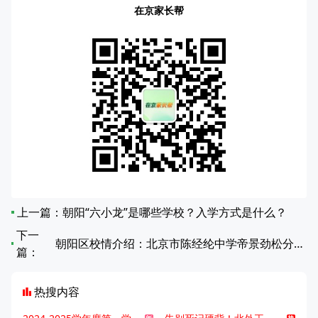
在京家长帮
上一篇：
朝阳“六小龙”是哪些学校？入学方式是什么？
下一
朝阳区校情介绍：北京市陈经纶中学帝景劲松分校怎么样？
篇：
热搜内容