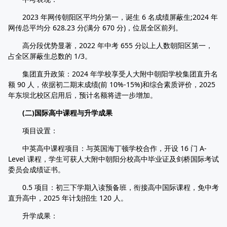
2023 年网传朝阳区平均分第一，诞生 6 名成绩屏蔽生;2024 年
网传总平均分 628.23 分(满分 670 分)，位居全区前列。
高分段优势显著，2022 年中考 655 分以上人数朝阳区第一，
占全区屏蔽生总数的 1/3。
集团直升政策：2024 年学校享受人大附中朝阳学校集团直升名
额 90 人，依据初二期末成绩(前 10%-15%)和综合素质评价，2025
年东坝北校区启用后，预计名额将进一步增加。
(二)国际高中课程与升学成果
项目设置：
中英高中课程项目：与英国海丁顿学校合作，开设 16 门 A-
Level 课程，学生可获人大附中朝阳分校高中毕业证及剑桥国际考试
委员会成绩证书。
0.5 项目：初三下学期入读预备班，衔接高中国际课程，免中考
直升高中，2025 年计划招生 120 人。
升学成果：