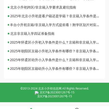
北京小升初跨区/非京籍入学要求及避坑指南
2025年北京小升初是看户籍还是学籍？非京籍入学条件是什么？
丰台小升初京籍/非京籍入学方式提前看！附学区划片对应学校一览表
北京非京籍入学四证准备指南
2025年怀柔区小升初入学条件是什么？京籍和非京籍入学有何区别？
2025年朝阳区京籍小升初入学条件有哪些？非京籍入学条件如何？
2025年怀柔区幼升小入学条件是什么？京籍和非京籍入学有何区别？
2025年朝阳区京籍幼升小入学条件有哪些？非京籍入学条件如何？
©2013-2024 北京小升初信息网 All Rights Reserved.
京ICP备2023001267号-15
京ICP备2023001267号-15