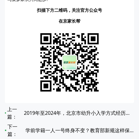
扫描下方二维码，关注官方公众号
在京家长帮
上一
2019年至2024年，北京市幼升小入学方式经历了哪些变化？
篇：
下一
学前学籍一人一号终身不变？教育部新规这样保障权益
篇：